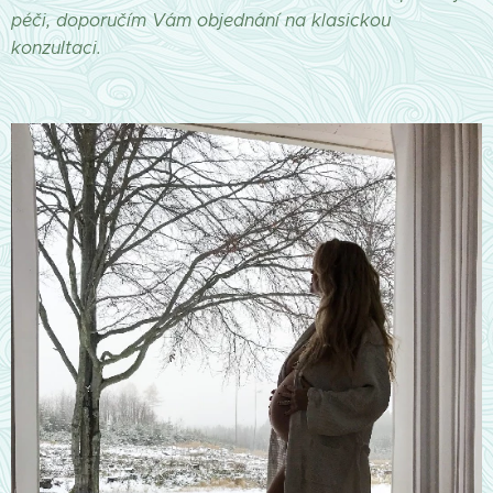
péči, doporučím Vám objednání na klasickou
konzultaci.